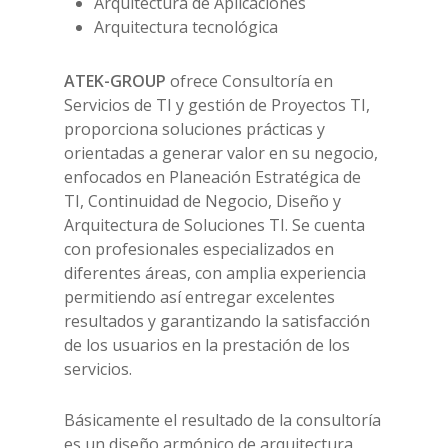
Arquitectura de Aplicaciones
Arquitectura tecnológica
ATEK-GROUP
ofrece Consultoría en
Servicios de TI y gestión de Proyectos TI,
proporciona soluciones prácticas y
orientadas a generar valor en su negocio,
enfocados en Planeación Estratégica de
TI, Continuidad de Negocio, Diseño y
Arquitectura de Soluciones TI. Se cuenta
con profesionales especializados en
diferentes áreas, con amplia experiencia
permitiendo así entregar excelentes
resultados y garantizando la satisfacción
de los usuarios en la prestación de los
servicios.
Básicamente el resultado de la consultoría
es un diseño armónico de arquitectura