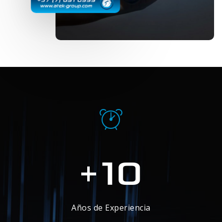
10
+
Años de Experiencia