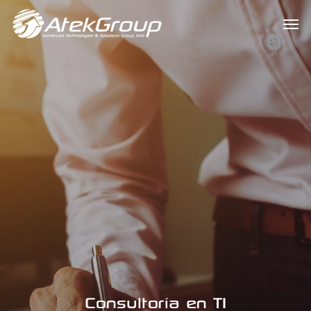
Consultoría en TI