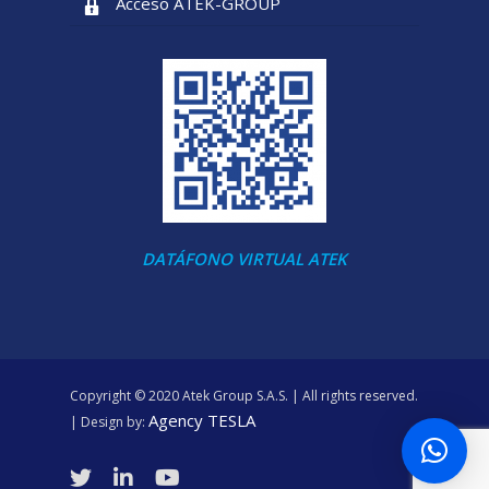
Acceso ATEK-GROUP
DATÁFONO VIRTUAL ATEK
Copyright © 2020 Atek Group S.A.S. | All rights reserved.
Agency TESLA
| Design by: