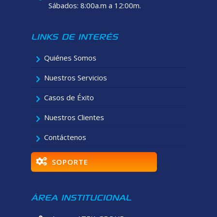
Sábados: 8:00a.m a 12:00m.
LINKS DE INTERÉS
Quiénes Somos
Nuestros Servicios
Casos de Éxito
Nuestros Clientes
Contáctenos
SOPORTE
ÁREA INSTITUCIONAL