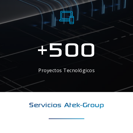
500
+
Proyectos Tecnológicos
Servicios Atek-Group