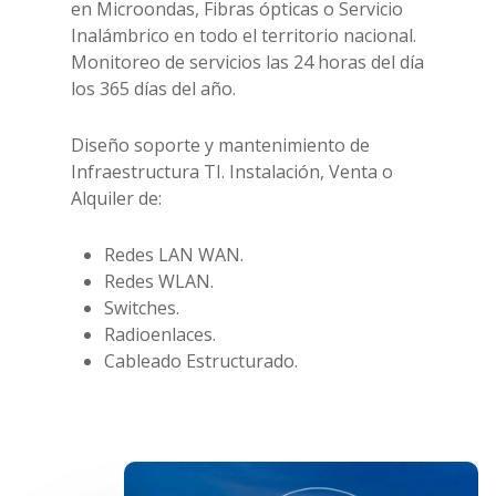
en Microondas, Fibras ópticas o Servicio
Inalámbrico en todo el territorio nacional.
Monitoreo de servicios las 24 horas del día
los 365 días del año.
Diseño soporte y mantenimiento de
Infraestructura TI. Instalación, Venta o
Alquiler de:
Redes LAN WAN.
Redes WLAN.
Switches.
Radioenlaces.
Cableado Estructurado.