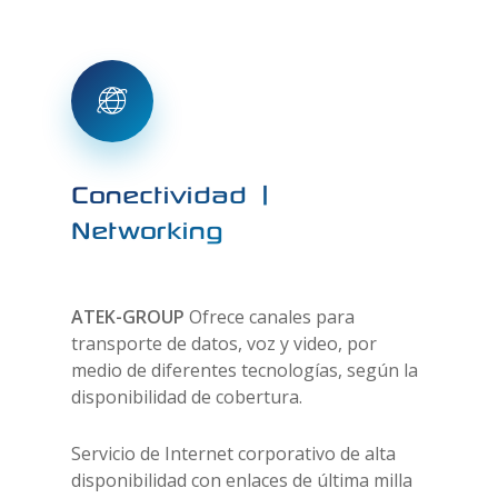
Conectividad |
Networking
ATEK-GROUP
Ofrece canales para
transporte de datos, voz y video, por
medio de diferentes tecnologías, según la
disponibilidad de cobertura.
Servicio de Internet corporativo de alta
disponibilidad con enlaces de última milla