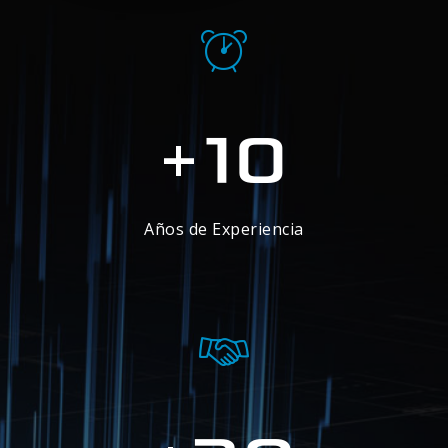
10
+
Años de Experiencia