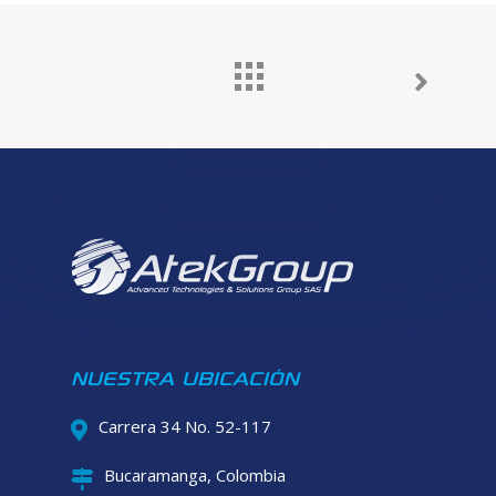
NUESTRA UBICACIÓN
Carrera 34 No. 52-117
Bucaramanga, Colombia