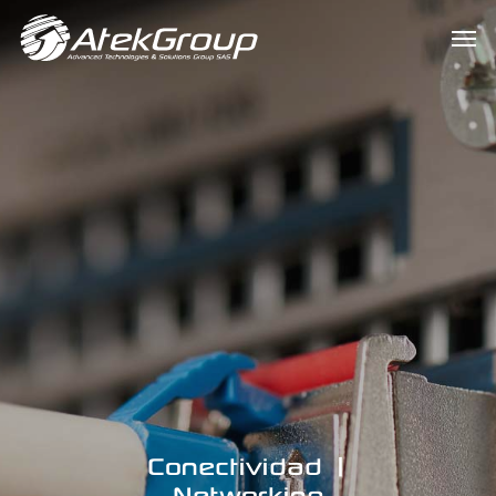
Conectividad |
Networking