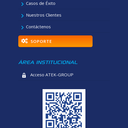
Casos de Éxito
Nuestros Clientes
Contáctenos
SOPORTE
ÁREA INSTITUCIONAL
Acceso ATEK-GROUP